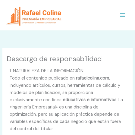
Ir
al
contenido
Descargo de responsabilidad
1. NATURALEZA DE LA INFORMACIÓN
Todo el contenido publicado en
rafaelcolina.com
,
incluyendo artículos, cursos, herramientas de cálculo y
modelos de planificación, se proporciona
exclusivamente con fines
educativos e informativos
. La
«Ingeniería Empresarial» es una disciplina de
optimización, pero su aplicación práctica depende de
variables específicas de cada negocio que están fuera
del control del titular.