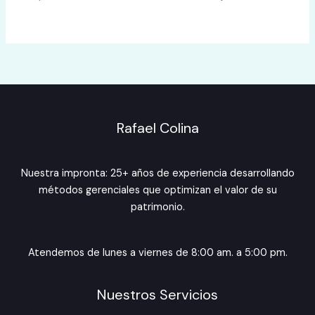
Rafael Colina
Nuestra impronta: 25+ años de experiencia desarrollando
métodos gerenciales que optimizan el valor de su
patrimonio.
Atendemos de lunes a viernes de 8:00 am. a 5:00 pm.
Nuestros Servicios