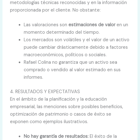
metodologías técnicas reconocidas y en la información
proporcionada por el cliente. No obstante:
Las valoraciones son
estimaciones de valor
en un
momento determinado del tiempo.
Los mercados son volátiles y el valor de un activo
puede cambiar drásticamente debido a factores
macroeconómicos, políticos o sociales.
Rafael Colina no garantiza que un activo sea
comprado o vendido al valor estimado en sus
informes.
4. RESULTADOS Y EXPECTATIVAS
En el ámbito de la planificación y la educación
empresarial, las menciones sobre posibles beneficios,
optimización de patrimonio o casos de éxito se
exponen como ejemplos ilustrativos.
No hay garantía de resultados:
El éxito de la