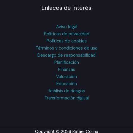
Enlaces de interés
Aviso legal
Políticas de privacidad
Políticas de cookies
Términos y condiciones de uso
Descargo de responsabilidad
Planificación
Finanzas
Valoración
Educación
Análisis de riesgos
Transformación digital
Copyright © 2026 Rafael Colina