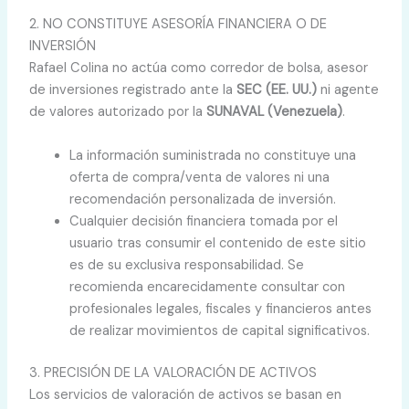
2. NO CONSTITUYE ASESORÍA FINANCIERA O DE
INVERSIÓN
Rafael Colina no actúa como corredor de bolsa, asesor
de inversiones registrado ante la
SEC (EE. UU.)
ni agente
de valores autorizado por la
SUNAVAL (Venezuela)
.
La información suministrada no constituye una
oferta de compra/venta de valores ni una
recomendación personalizada de inversión.
Cualquier decisión financiera tomada por el
usuario tras consumir el contenido de este sitio
es de su exclusiva responsabilidad. Se
recomienda encarecidamente consultar con
profesionales legales, fiscales y financieros antes
de realizar movimientos de capital significativos.
3. PRECISIÓN DE LA VALORACIÓN DE ACTIVOS
Los servicios de valoración de activos se basan en