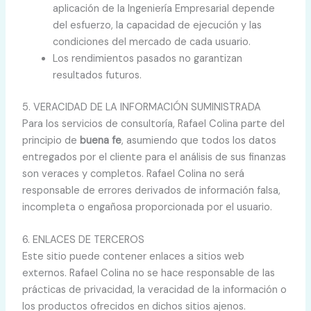
aplicación de la Ingeniería Empresarial depende
del esfuerzo, la capacidad de ejecución y las
condiciones del mercado de cada usuario.
Los rendimientos pasados no garantizan
resultados futuros.
5. VERACIDAD DE LA INFORMACIÓN SUMINISTRADA
Para los servicios de consultoría, Rafael Colina parte del
principio de
buena fe
, asumiendo que todos los datos
entregados por el cliente para el análisis de sus finanzas
son veraces y completos. Rafael Colina no será
responsable de errores derivados de información falsa,
incompleta o engañosa proporcionada por el usuario.
6. ENLACES DE TERCEROS
Este sitio puede contener enlaces a sitios web
externos. Rafael Colina no se hace responsable de las
prácticas de privacidad, la veracidad de la información o
los productos ofrecidos en dichos sitios ajenos.