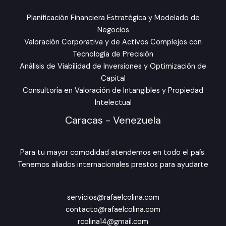
Planificación Financiera Estratégica y Modelado de
Negocios
Valoración Corporativa y de Activos Complejos con
Tecnología de Precisión
Análisis de Viabilidad de Inversiones y Optimización de
Capital
Consultoría en Valoración de Intangibles y Propiedad
Intelectual
Caracas - Venezuela
Para tu mayor comodidad atendemos en todo el país.
Tenemos aliados internacionales prestos para ayudarte
servicios@rafaelcolina.com
contacto@rafaelcolina.com
rcolina14@gmail.com