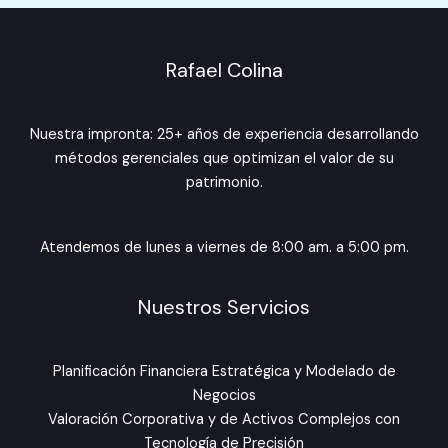
Rafael Colina
Nuestra impronta: 25+ años de experiencia desarrollando
métodos gerenciales que optimizan el valor de su
patrimonio.
Atendemos de lunes a viernes de 8:00 am. a 5:00 pm.
Nuestros Servicios
Planificación Financiera Estratégica y Modelado de
Negocios
Valoración Corporativa y de Activos Complejos con
Tecnología de Precisión