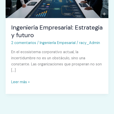
Ingeniería Empresarial: Estrategia
y futuro
2 comentarios
/
Ingeniería Empesarial
/
racy_Admin
En el ecosistema corporativo actual, la
incertidumbre no es un obstáculo, sino una
constante. Las organizaciones que prosperan no son
[…]
Leer más »