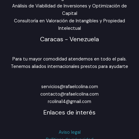
Análisis de Viabilidad de Inversiones y Optimización de
Capital
Consultoría en Valoración de Intangibles y Propiedad
Intelectual
Caracas - Venezuela
Para tu mayor comodidad atendemos en todo el país.
Tenemos aliados internacionales prestos para ayudarte
servicios@rafaelcolina.com
contacto@rafaelcolina.com
rcolina14@gmail.com
Enlaces de interés
Aviso legal