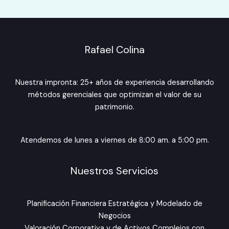
Rafael Colina
Nuestra impronta: 25+ años de experiencia desarrollando
métodos gerenciales que optimizan el valor de su
patrimonio.
Atendemos de lunes a viernes de 8:00 am. a 5:00 pm.
Nuestros Servicios
Planificación Financiera Estratégica y Modelado de
Negocios
Valoración Corporativa y de Activos Complejos con