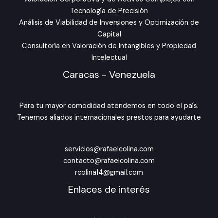
Tecnología de Precisión
Análisis de Viabilidad de Inversiones y Optimización de
Capital
Consultoría en Valoración de Intangibles y Propiedad
Intelectual
Caracas - Venezuela
Para tu mayor comodidad atendemos en todo el país.
Tenemos aliados internacionales prestos para ayudarte
servicios@rafaelcolina.com
contacto@rafaelcolina.com
rcolina14@gmail.com
Enlaces de interés